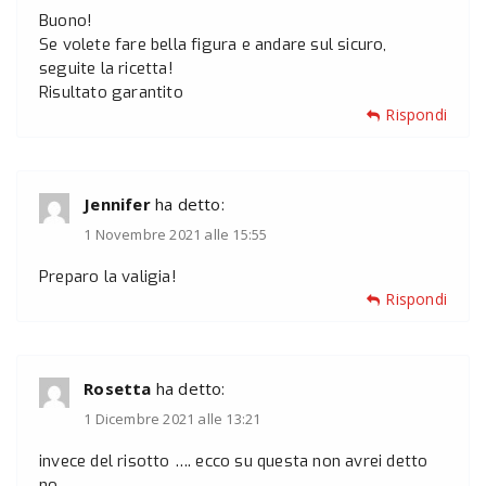
Buono!
Se volete fare bella figura e andare sul sicuro,
seguite la ricetta!
Risultato garantito
Rispondi
Jennifer
ha detto:
1 Novembre 2021 alle 15:55
Preparo la valigia!
Rispondi
Rosetta
ha detto:
1 Dicembre 2021 alle 13:21
invece del risotto …. ecco su questa non avrei detto
no……