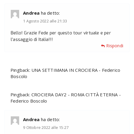
Andrea
ha detto:
1 Agosto 2022 alle 21:33
Bello! Grazie Fede per questo tour virtuale e per
l’assaggio di Italia!!!
Rispondi
Pingback:
UNA SETTIMANA IN CROCIERA - Federico
Boscolo
Pingback:
CROCIERA DAY2 - ROMA CITTÀ ETERNA -
Federico Boscolo
Andrea
ha detto:
9 Ottobre 2022 alle 15:27