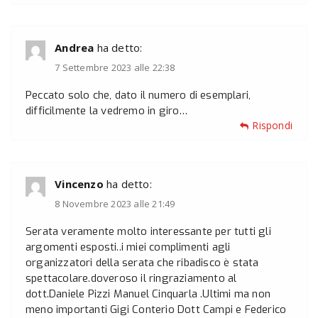
Andrea
ha detto:
7 Settembre 2023 alle 22:38
Peccato solo che, dato il numero di esemplari,
difficilmente la vedremo in giro…
Rispondi
Vincenzo
ha detto:
8 Novembre 2023 alle 21:49
Serata veramente molto interessante per tutti gli
argomenti esposti..i miei complimenti agli
organizzatori della serata che ribadisco è stata
spettacolare.doveroso il ringraziamento al
dott.Daniele Pizzi Manuel Cinquarla .Ultimi ma non
meno importanti Gigi Conterio Dott Campi e Federico