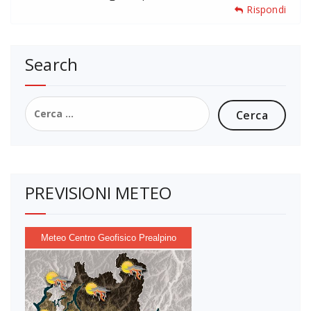
Rispondi
Search
Ricerca
per:
PREVISIONI METEO