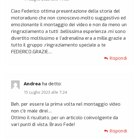
Ciao Federico ottima presentazione della storia del
motoraduno che non conoscevo.molto suggestivo ed
emozionante il montaggio dei video e non da meno un
ringraziamento a tutti .bellissima esperienza .mi sono
divertito moltissimo e l’adrenalina era a mille.grazie a
tutto il gruppo .ringraziamento speciale a te
FEDERICO.GRAZIE…
Rispondi
Andrea
ha detto:
15 Luglio 2023 alle 7:24
Beh, per essere la prima volta nel montaggio video
non c’è male direi…
Ottimo il risultato, per un articolo coinvolgente da
vari punti di vista. Bravo Fede!
Rispondi