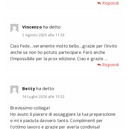
Rispondi
Vincenzo
ha detto:
2 Agosto 2025 alle 11:03
Ciao Fede…veramente molto bello…grazie per l’invito
anche se non ho potuto partecipare. Farò anche
l’impossibile per la prox edizione. Ciao e grazie …
Rispondi
Betty
ha detto:
14 Luglio 2026 alle 13:52
Bravissimo collega!
Ho avuto il piacere di assaggiare la tua preparazione
e mi è piaciuta davvero tanto. Complimenti per
l’ottimo lavoro e grazie per averla condivisa!