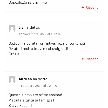
Boscolo..Grazie infinite..
Rispondi
Liz
ha detto:
12 Novembre 2023 alle 22:18
Bellissima serata formativa, ricca di contenuti.
Relatori molto bravi e coinvolgenti!
Grazie
Rispondi
Andrea
ha detto:
4 Febbraio 2024 alle 21:40
Questa è davvero sfiziosissima!
Piaciuta a tutta la famiglia!
Bravo Fede !!!