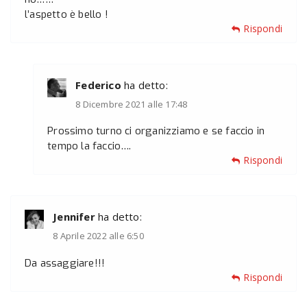
l’aspetto è bello !
Rispondi
Federico
ha detto:
8 Dicembre 2021 alle 17:48
Prossimo turno ci organizziamo e se faccio in
tempo la faccio….
Rispondi
Jennifer
ha detto:
8 Aprile 2022 alle 6:50
Da assaggiare!!!
Rispondi