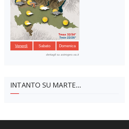
INTANTO SU MARTE…