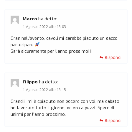
Marco
ha detto:
1 Agosto 2022 alle 13:03
Gran nell’evento, cavoli mi sarebbe piaciuto un sacco
partecipare
Sarà sicuramente per l’anno prossimo!!!
Rispondi
Filippo
ha detto:
1 Agosto 2022 alle 13:15
Grandiii, mi è spiaciuto non essere con voi, ma sabato
ho lavorato tutto il giorno, ed ero a pezzi. Spero di
unirmi per l’anno prossimo.
Rispondi