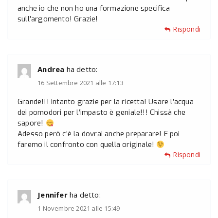
anche io che non ho una formazione specifica
sull’argomento! Grazie!
Rispondi
Andrea
ha detto:
16 Settembre 2021 alle 17:13
Grande!!! Intanto grazie per la ricetta! Usare l’acqua
dei pomodori per l’impasto è geniale!!! Chissà che
sapore!
Adesso però c’è la dovrai anche preparare! E poi
faremo il confronto con quella originale!
Rispondi
Jennifer
ha detto:
1 Novembre 2021 alle 15:49