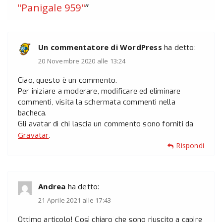
"Panigale 959"
”
Un commentatore di WordPress
ha detto:
20 Novembre 2020 alle 13:24
Ciao, questo è un commento.
Per iniziare a moderare, modificare ed eliminare
commenti, visita la schermata commenti nella
bacheca.
Gli avatar di chi lascia un commento sono forniti da
Gravatar
.
Rispondi
Andrea
ha detto:
21 Aprile 2021 alle 17:43
Ottimo articolo! Così chiaro che sono riuscito a capire