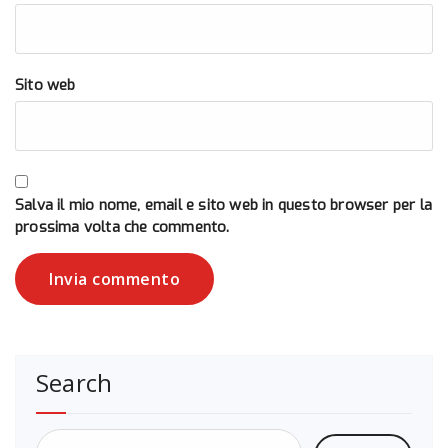
Sito web
Salva il mio nome, email e sito web in questo browser per la
prossima volta che commento.
Search
Ricerca