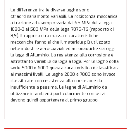
Le differenze tra le diverse leghe sono
straordinariamente variabili. La resistenza meccanica
a trazione ad esempio varia dai 65 MPa della lega
1080-0 ai 580 MPa della lega 7075-T6 (rapporto di
8,9). Il rapporto tra massa e caratteristiche
meccaniche fanno sì che il materiale più utilizzato
nelle industrie aerospaziali ed aeronautiche sia oggi
la lega di Alluminio. La resistenza alla corrosione è
altrettanto variabile da lega a lega. Per le leghe della
serie 5000 e 6000 questa caratteristica è classificata
ai massimi livelli. Le leghe 2000 e 7000 sono invece
classificate con resistenza alla corrosione da
insufficiente a pessima. Le leghe di Alluminio da
utilizzare in ambienti particolarmente corrosivi
devono quindi appartenere al primo gruppo.