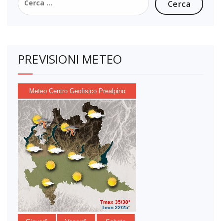
per:
PREVISIONI METEO