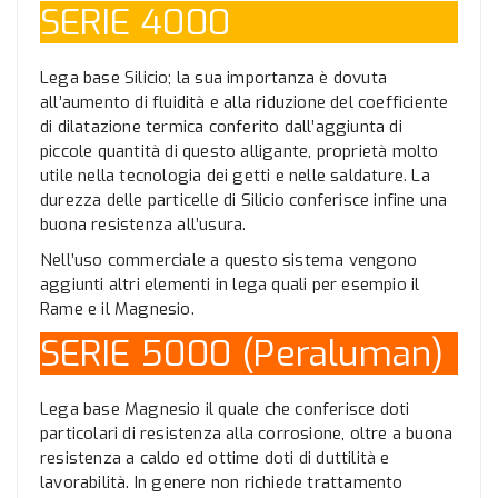
SERIE 4000
Lega base Silicio; la sua importanza è dovuta
all’aumento di fluidità e alla riduzione del coefficiente
di dilatazione termica conferito dall’aggiunta di
piccole quantità di questo alligante, proprietà molto
utile nella tecnologia dei getti e nelle saldature. La
durezza delle particelle di Silicio conferisce infine una
buona resistenza all’usura.
Nell’uso commerciale a questo sistema vengono
aggiunti altri elementi in lega quali per esempio il
Rame e il Magnesio.
SERIE 5000 (Peraluman)
Lega base Magnesio il quale che conferisce doti
particolari di resistenza alla corrosione, oltre a buona
resistenza a caldo ed ottime doti di duttilità e
lavorabilità. In genere non richiede trattamento