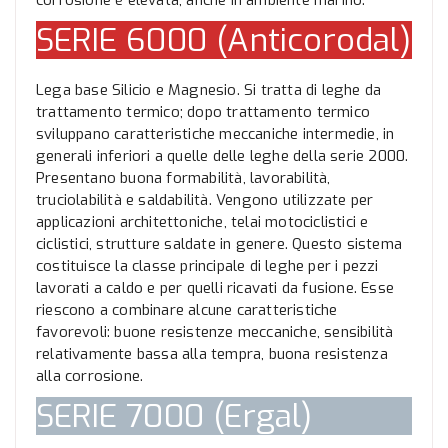
SERIE 6000 (Anticorodal)
Lega base Silicio e Magnesio. Si tratta di leghe da
trattamento termico; dopo trattamento termico
sviluppano caratteristiche meccaniche intermedie, in
generali inferiori a quelle delle leghe della serie 2000.
Presentano buona formabilità, lavorabilità,
truciolabilità e saldabilità. Vengono utilizzate per
applicazioni architettoniche, telai motociclistici e
ciclistici, strutture saldate in genere. Questo sistema
costituisce la classe principale di leghe per i pezzi
lavorati a caldo e per quelli ricavati da fusione. Esse
riescono a combinare alcune caratteristiche
favorevoli: buone resistenze meccaniche, sensibilità
relativamente bassa alla tempra, buona resistenza
alla corrosione.
SERIE 7000 (Ergal)