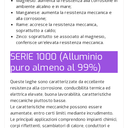
Magnesio: aumenta la resistenza alla corrosione in
ambiente alcalino e in mare;
Manganese: aumenta la resistenza meccanica e
alla corrosione;
Rame: accresce la resistenza meccanica,
soprattutto a caldo;
Zinco: soprattutto se associato al magnesio,
conferisce un’elevata resistenza meccanica.
SERIE 1000 (Alluminio
puro almeno al 99%)
Queste leghe sono caratterizzate da eccellente
resistenza alla corrosione, conducibilità termica ed
elettrica elevate, buona lavorabilità, caratteristiche
meccaniche piuttosto basse.
Le caratteristiche meccaniche possono essere
aumentate, entro certi limiti, mediante incrudimento.
Le principali applicazioni comprendono impianti chimici,
corpi riflettenti, scambiatori di calore, conduttori e