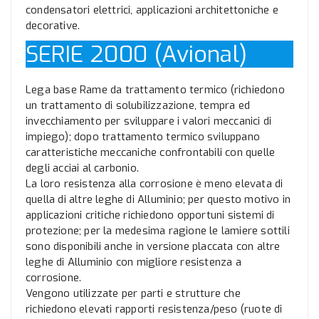
condensatori elettrici, applicazioni architettoniche e
decorative.
SERIE 2000 (Avional)
Lega base Rame da trattamento termico (richiedono
un trattamento di solubilizzazione, tempra ed
invecchiamento per sviluppare i valori meccanici di
impiego); dopo trattamento termico sviluppano
caratteristiche meccaniche confrontabili con quelle
degli acciai al carbonio.
La loro resistenza alla corrosione è meno elevata di
quella di altre leghe di Alluminio; per questo motivo in
applicazioni critiche richiedono opportuni sistemi di
protezione; per la medesima ragione le lamiere sottili
sono disponibili anche in versione placcata con altre
leghe di Alluminio con migliore resistenza a
corrosione.
Vengono utilizzate per parti e strutture che
richiedono elevati rapporti resistenza/peso (ruote di