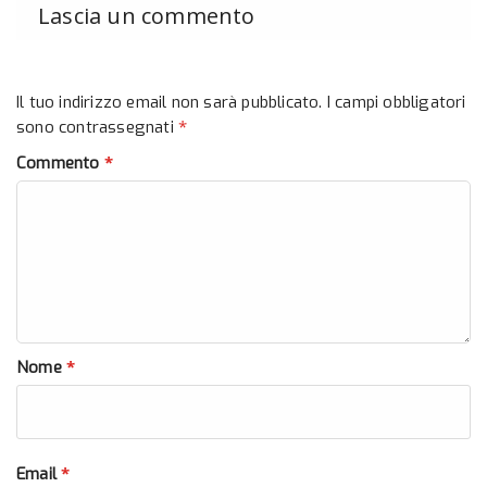
Lascia un commento
Il tuo indirizzo email non sarà pubblicato.
I campi obbligatori
*
sono contrassegnati
*
Commento
*
Nome
*
Email