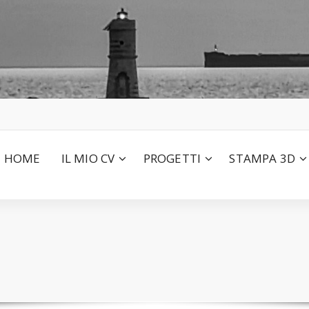
HOME
IL MIO CV
PROGETTI
STAMPA 3D