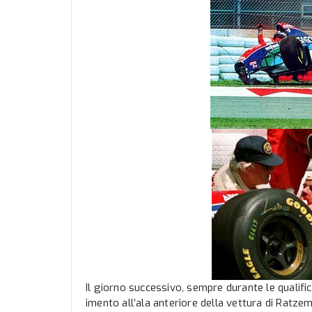
Il giorno successivo, sempre durante le qualific
imento all’ala anteriore della vettura di Ratz