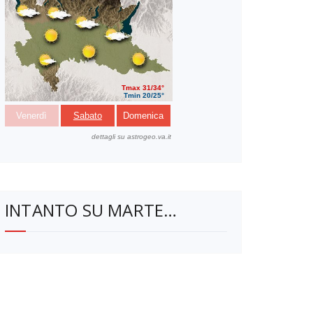
INTANTO SU MARTE…