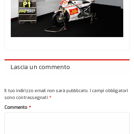
Lascia un commento
Il tuo indirizzo email non sarà pubblicato.
I campi obbligatori
*
sono contrassegnati
*
Commento