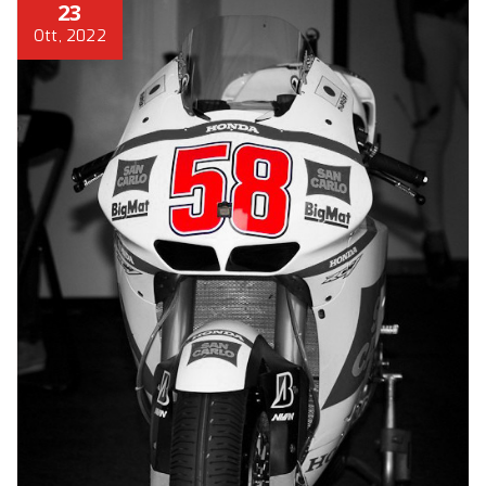
23
Ott, 2022