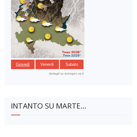
INTANTO SU MARTE…