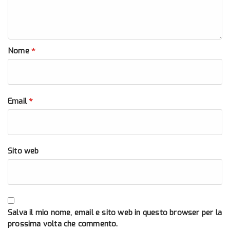
*
Nome
*
Email
Sito web
Salva il mio nome, email e sito web in questo browser per la
prossima volta che commento.