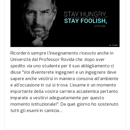
Ricorderò sempre l’insegnamento ricevuto anche in
Università dal Professor Rovida che, dopo aver
spedito via uno studente per il suo abbigliamento ci
disse “Voi diventerete ingegneri e un ingegnere deve
sapere anche vestirsi in maniera consona all’ambiente
e all’occasione in cui si trova. L’esame è un momento
importante della vostra carriera accademica pertanto
imparate a vestirvi adeguatamente per questo
momento istituzionale!”. Da quel giorno ho sostenuto
tutti gli esami in camicia…