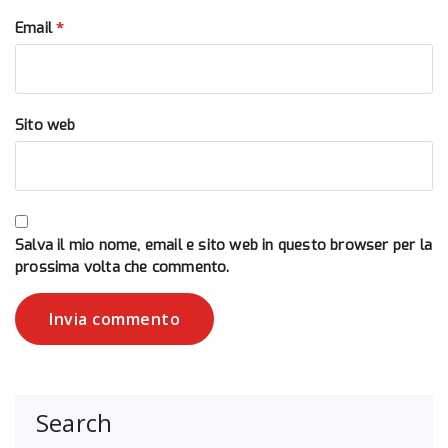
*
Email
Sito web
Salva il mio nome, email e sito web in questo browser per la
prossima volta che commento.
Search