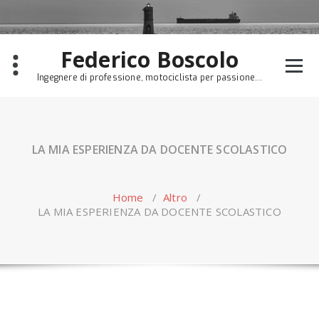
Skip
to
content
Federico Boscolo
Ingegnere di professione, motociclista per passione...
LA MIA ESPERIENZA DA DOCENTE SCOLASTICO
Home
/
Altro
/
LA MIA ESPERIENZA DA DOCENTE SCOLASTICO