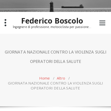
Skip
to
content
Federico Boscolo
Ingegnere di professione, motociclista per passione...
GIORNATA NAZIONALE CONTRO LA VIOLENZA SUGLI
OPERATORI DELLA SALUTE
Home
/
Altro
/
GIORNATA NAZIONALE CONTRO LA VIOLENZA SUGLI
OPERATORI DELLA SALUTE