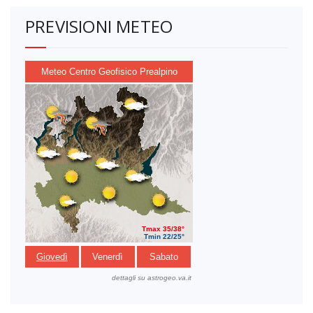
PREVISIONI METEO