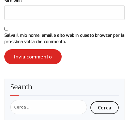
Sito web
Salva il mio nome, email e sito web in questo browser per la
prossima volta che commento.
Search
Ricerca
per: