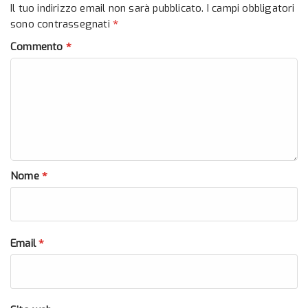
Il tuo indirizzo email non sarà pubblicato.
I campi obbligatori
*
sono contrassegnati
*
Commento
*
Nome
*
Email