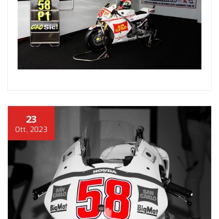
23
Ott, 2023