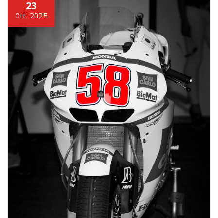
23
Ott, 2025