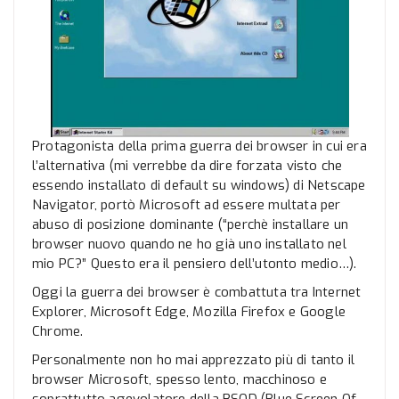
Protagonista della prima guerra dei browser in cui era
l’alternativa (mi verrebbe da dire forzata visto che
essendo installato di default su windows) di Netscape
Navigator, portò Microsoft ad essere multata per
abuso di posizione dominante (“perchè installare un
browser nuovo quando ne ho già uno installato nel
mio PC?” Questo era il pensiero dell’utonto medio…).
Oggi la guerra dei browser è combattuta tra Internet
Explorer, Microsoft Edge, Mozilla Firefox e Google
Chrome.
Personalmente non ho mai apprezzato più di tanto il
browser Microsoft, spesso lento, macchinoso e