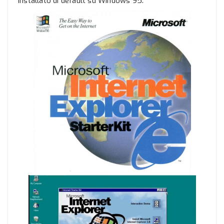
installato di default su Windows 95.