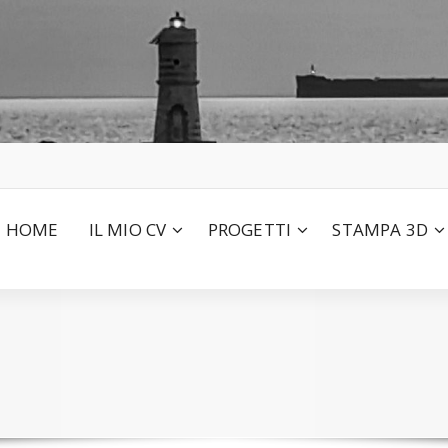
HOME
IL MIO CV
PROGETTI
STAMPA 3D