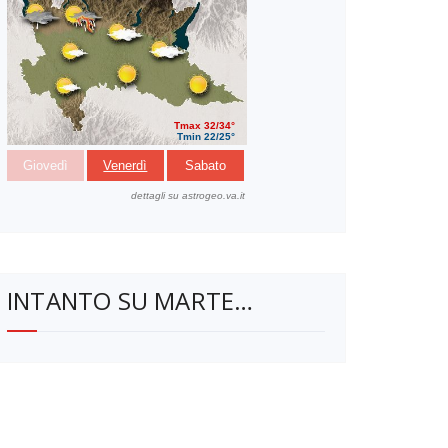
INTANTO SU MARTE…