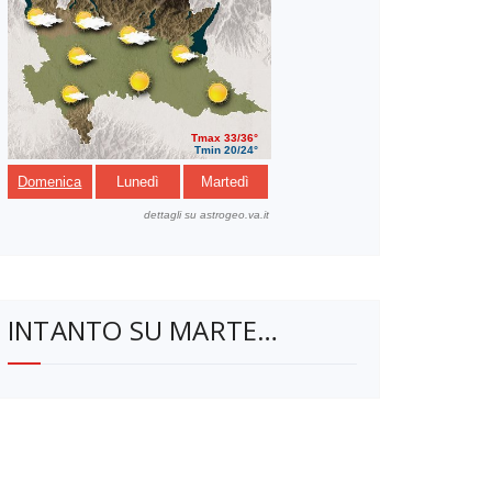
INTANTO SU MARTE…