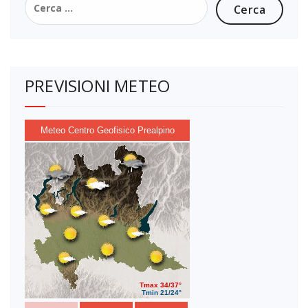
per:
PREVISIONI METEO