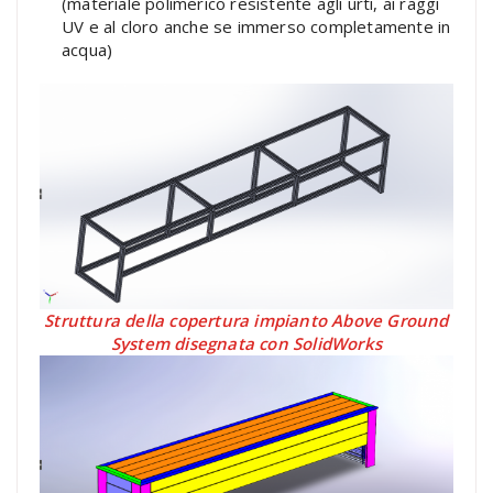
(materiale polimerico resistente agli urti, ai raggi
UV e al cloro anche se immerso completamente in
acqua)
Struttura della copertura impianto Above Ground
System disegnata con SolidWorks