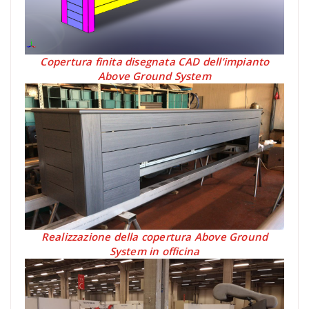
Copertura finita disegnata CAD dell’impianto
Above Ground System
Realizzazione della copertura Above Ground
System in officina