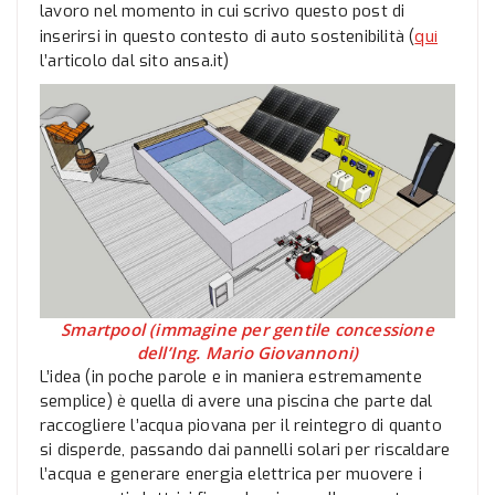
lavoro nel momento in cui scrivo questo post di
qui
inserirsi in questo contesto di auto sostenibilità (
l’articolo dal sito ansa.it)
Smartpool (immagine per gentile concessione
dell’Ing. Mario Giovannoni)
L’idea (in poche parole e in maniera estremamente
semplice) è quella di avere una piscina che parte dal
raccogliere l’acqua piovana per il reintegro di quanto
si disperde, passando dai pannelli solari per riscaldare
l’acqua e generare energia elettrica per muovere i