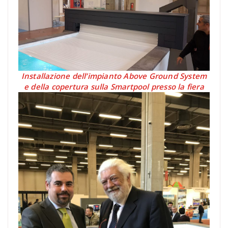
Installazione dell’impianto Above Ground System
e della copertura sulla Smartpool presso la fiera