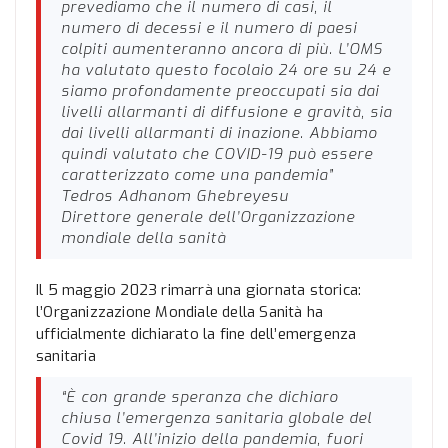
prevediamo che il numero di casi, il
numero di decessi e il numero di paesi
colpiti aumenteranno ancora di più. L’OMS
ha valutato questo focolaio 24 ore su 24 e
siamo profondamente preoccupati sia dai
livelli allarmanti di diffusione e gravità, sia
dai livelli allarmanti di inazione. Abbiamo
quindi valutato che COVID-19 può essere
caratterizzato come una pandemia”
Tedros Adhanom Ghebreyesu
Direttore generale dell’Organizzazione
mondiale della sanità
Il 5 maggio 2023 rimarrà una giornata storica:
l’Organizzazione Mondiale della Sanità ha
ufficialmente dichiarato la fine dell’emergenza
sanitaria
“È con grande speranza che dichiaro
chiusa l’emergenza sanitaria globale del
Covid 19. All’inizio della pandemia, fuori