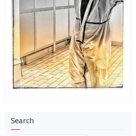
Search