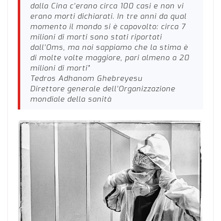
dalla Cina c’erano circa 100 casi e non vi
erano morti dichiarati. In tre anni da qual
momento il mondo si è capovolto: circa 7
milioni di morti sono stati riportati
dall’Oms, ma noi sappiamo che la stima è
di molte volte maggiore, pari almeno a 20
milioni di morti”
Tedros Adhanom Ghebreyesu
Direttore generale dell’Organizzazione
mondiale della sanità