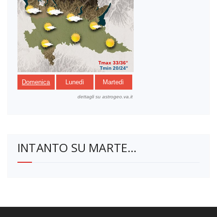
INTANTO SU MARTE…