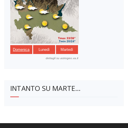
INTANTO SU MARTE…