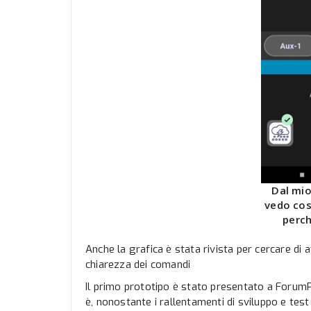
Dal mi
vedo cos
perch
Anche la grafica è stata rivista per cercare di
chiarezza dei comandi
Il primo prototipo è stato presentato a Forum
è, nonostante i rallentamenti di sviluppo e test