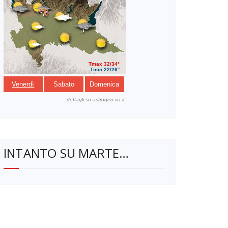
INTANTO SU MARTE…