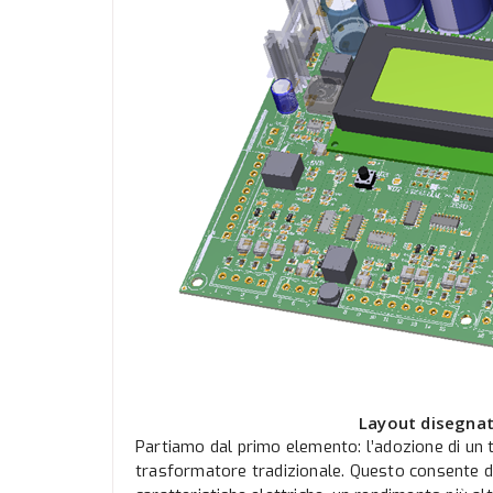
Layout disegnat
Partiamo dal primo elemento: l’adozione di un t
trasformatore tradizionale. Questo consente d