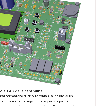
o a CAD della centralina
rasformatore di tipo toroidale al posto di un
i avere un minor ingombro e peso a parità di