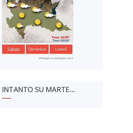
INTANTO SU MARTE…