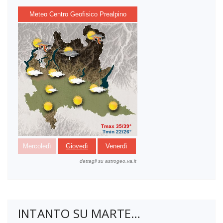
INTANTO SU MARTE…