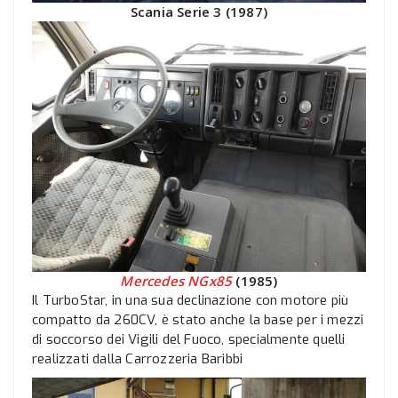
Scania Serie 3 (1987)
Mercedes NGx85
(1985)
Il TurboStar, in una sua declinazione con motore più
compatto da 260CV, è stato anche la base per i mezzi
di soccorso dei Vigili del Fuoco, specialmente quelli
realizzati dalla Carrozzeria Baribbi