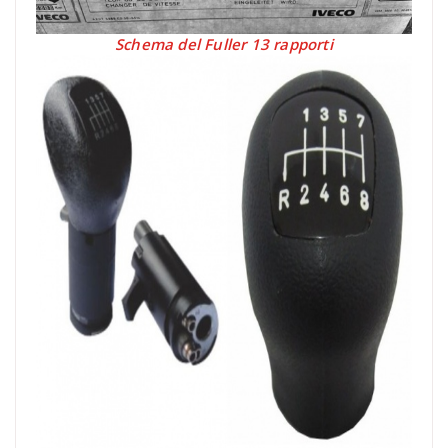
Schema del Fuller 13 rapporti