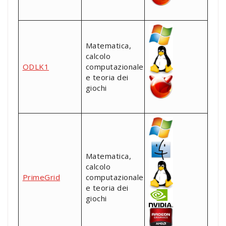
Matematica,
calcolo
ODLK1
computazionale
e teoria dei
giochi
Matematica,
calcolo
PrimeGrid
computazionale
e teoria dei
giochi