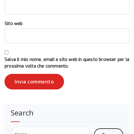
Sito web
Salva il mio nome, email e sito web in questo browser per la
prossima volta che commento.
Search
Ricerca