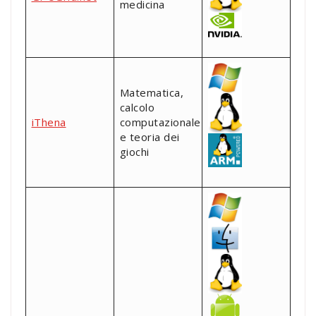
medicina
Matematica,
calcolo
iThena
computazionale
e teoria dei
giochi