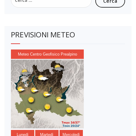
per:
PREVISIONI METEO