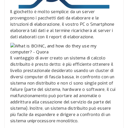
Il giochetto è molto semplice: da un server
provengono i pacchetti dati da elaborare e le
istruzioni di elaborazione, il vostro PC o Smartphone
elaborerà tali dati e al termine ricaricherà al server i
dati elaborati con il report di elaborazione.
Il vantaggio di aver creato un sistema di calcolo
distribuito è presto detto: è più efficiente ottenere il
livello prestazionale desiderato usando un cluster di
diversi computer di fascia bassa, in confronto con un
sistema non distribuito e non ci sono single point of
failure (parte del sistema, hardware o software, il cui
malfunzionamento può portare ad anomalie o
addirittura alla cessazione del servizio da parte del
sistema). Inoltre, un sistema distribuito può essere
più facile da espandere e dirigere a confronto di un
sistema uniprocessore monolitico.