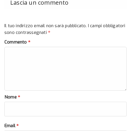
Lascia un commento
Il tuo indirizzo email non sarà pubblicato.
I campi obbligatori
*
sono contrassegnati
*
Commento
*
Nome
*
Email