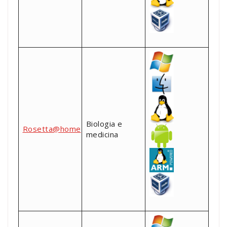
Biologia e
Rosetta@home
medicina