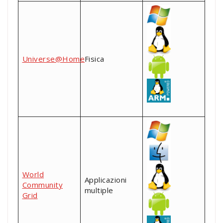
Universe@Home
Fisica
World
Applicazioni
Community
multiple
Grid