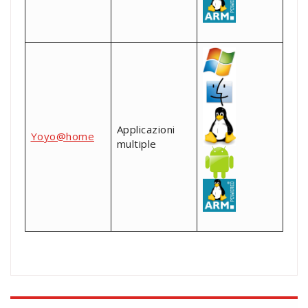
Applicazioni
Yoyo@home
multiple