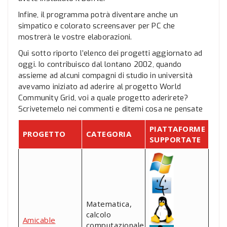
Infine, il programma potrà diventare anche un
simpatico e colorato screensaver per PC che
mostrerà le vostre elaborazioni.
Qui sotto riporto l’elenco dei progetti aggiornato ad
oggi. Io contribuisco dal lontano 2002, quando
assieme ad alcuni compagni di studio in università
avevamo iniziato ad aderire al progetto World
Community Grid, voi a quale progetto aderirete?
Scrivetemelo nei commenti e ditemi cosa ne pensate
PIATTAFORME
PROGETTO
CATEGORIA
SUPPORTATE
Matematica,
calcolo
Amicable
computazionale