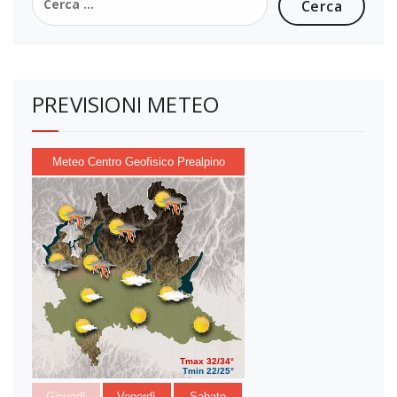
per:
PREVISIONI METEO