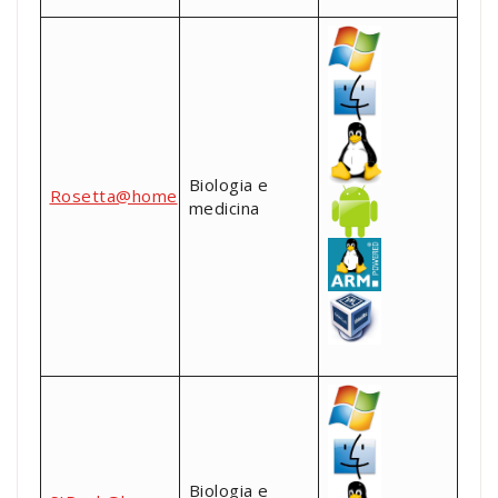
Biologia e
Rosetta@home
medicina
Biologia e