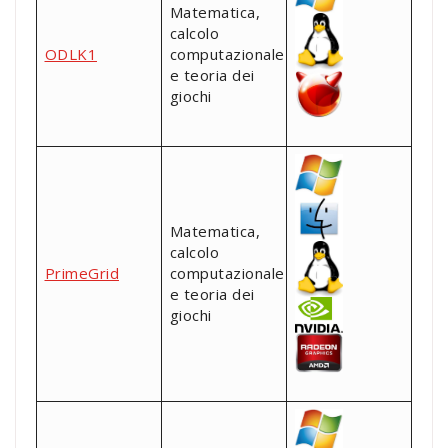
Matematica,
calcolo
ODLK1
computazionale
e teoria dei
giochi
Matematica,
calcolo
PrimeGrid
computazionale
e teoria dei
giochi