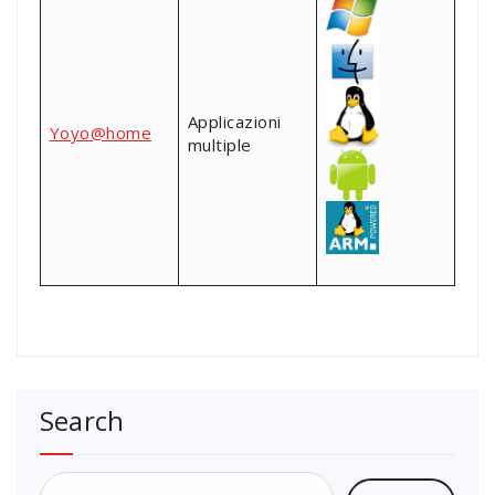
Applicazioni
Yoyo@home
multiple
Search
Ricerca