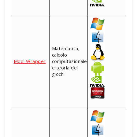
Matematica,
calcolo
Moo! Wrapper
computazionale
e teoria dei
giochi