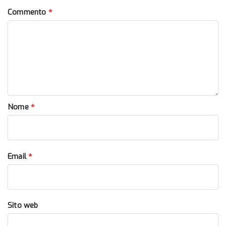
*
Commento
*
Nome
*
Email
Sito web