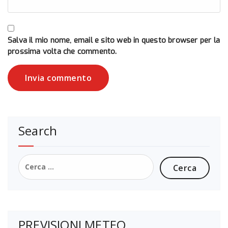
Salva il mio nome, email e sito web in questo browser per la
prossima volta che commento.
Search
Ricerca
per:
PREVISIONI METEO