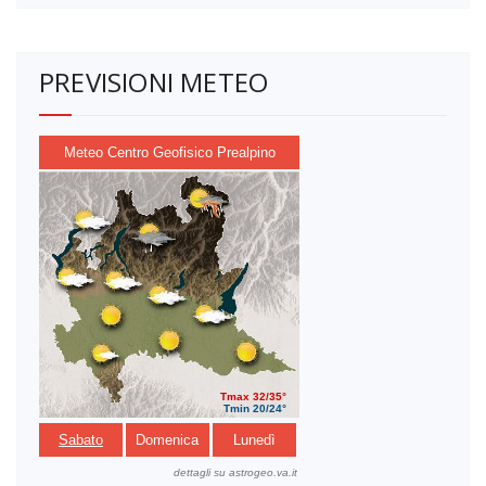
PREVISIONI METEO