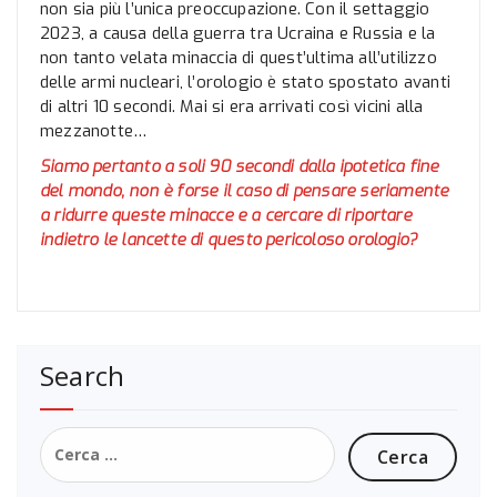
non sia più l’unica preoccupazione. Con il settaggio
2023, a causa della guerra tra Ucraina e Russia e la
non tanto velata minaccia di quest’ultima all’utilizzo
delle armi nucleari, l’orologio è stato spostato avanti
di altri 10 secondi. Mai si era arrivati così vicini alla
mezzanotte…
Siamo pertanto a soli 90 secondi dalla ipotetica fine
del mondo, non è forse il caso di pensare seriamente
a ridurre queste minacce e a cercare di riportare
indietro le lancette di questo pericoloso orologio?
Search
Ricerca
per: