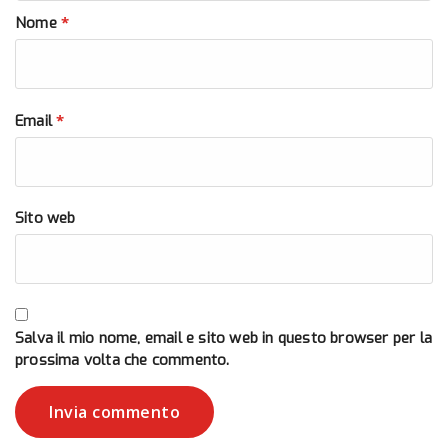
*
Nome
*
Email
Sito web
Salva il mio nome, email e sito web in questo browser per la
prossima volta che commento.