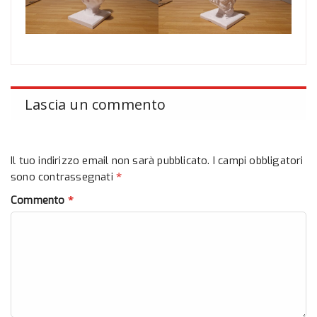
Lascia un commento
Il tuo indirizzo email non sarà pubblicato.
I campi obbligatori
*
sono contrassegnati
*
Commento