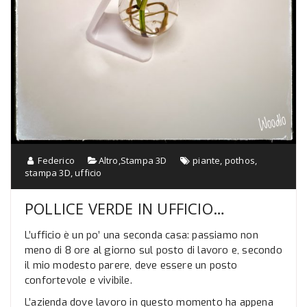
Federico
Altro
,
Stampa 3D
piante
,
pothos
,
stampa 3D
,
ufficio
POLLICE VERDE IN UFFICIO…
L’ufficio è un po’ una seconda casa: passiamo non
meno di 8 ore al giorno sul posto di lavoro e, secondo
il mio modesto parere, deve essere un posto
confortevole e vivibile.
L’azienda dove lavoro in questo momento ha appena