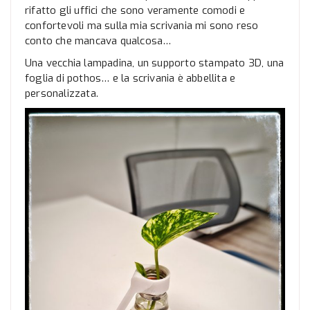
rifatto gli uffici che sono veramente comodi e
confortevoli ma sulla mia scrivania mi sono reso
conto che mancava qualcosa…
Una vecchia lampadina, un supporto stampato 3D, una
foglia di pothos… e la scrivania è abbellita e
personalizzata.