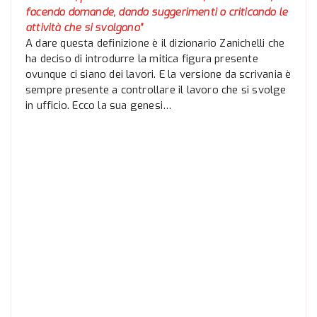
facendo domande, dando suggerimenti o criticando le
attività che si svolgono”
A dare questa definizione è il dizionario Zanichelli che
ha deciso di introdurre la mitica figura presente
ovunque ci siano dei lavori. E la versione da scrivania è
sempre presente a controllare il lavoro che si svolge
in ufficio. Ecco la sua genesi…