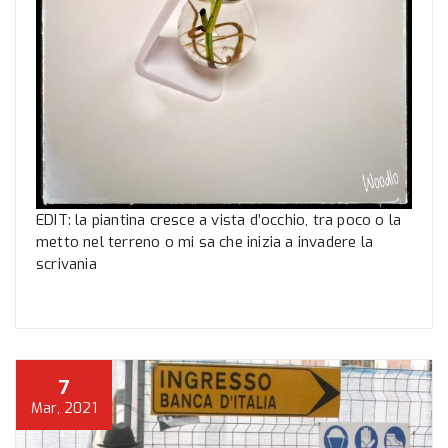
EDIT: la piantina cresce a vista d’occhio, tra poco o la
metto nel terreno o mi sa che inizia a invadere la
scrivania
7
Mar, 2021