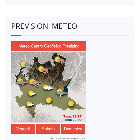
PREVISIONI METEO