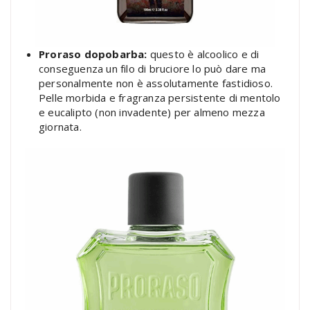
Proraso dopobarba:
questo è alcoolico e di
conseguenza un filo di bruciore lo può dare ma
personalmente non è assolutamente fastidioso.
Pelle morbida e fragranza persistente di mentolo
e eucalipto (non invadente) per almeno mezza
giornata.