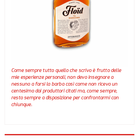
Come sempre tutto quello che scrivo è frutto delle
mie esperienze personali, non devo insegnare a
nessuno a farsi la barba così come non ricevo un
centesimo dai produttori citati ma, come sempre,
resto sempre a disposizione per confrontarmi con
chiunque.