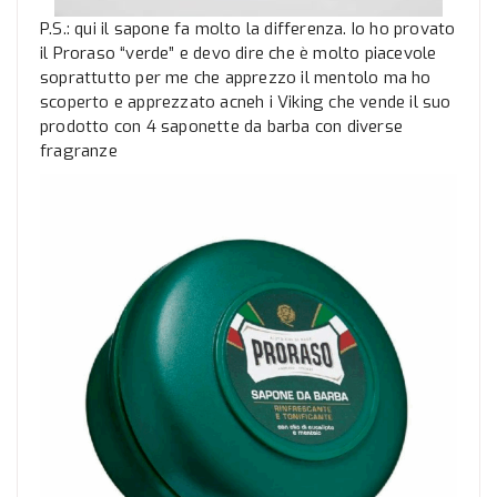
P.S.: qui il sapone fa molto la differenza. Io ho provato
il Proraso “verde” e devo dire che è molto piacevole
soprattutto per me che apprezzo il mentolo ma ho
scoperto e apprezzato acneh i Viking che vende il suo
prodotto con 4 saponette da barba con diverse
fragranze