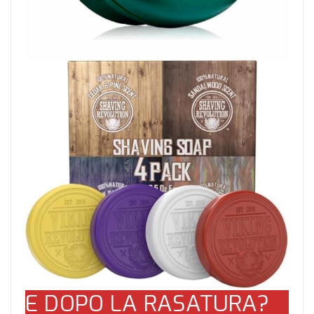
E DOPO LA RASATURA?