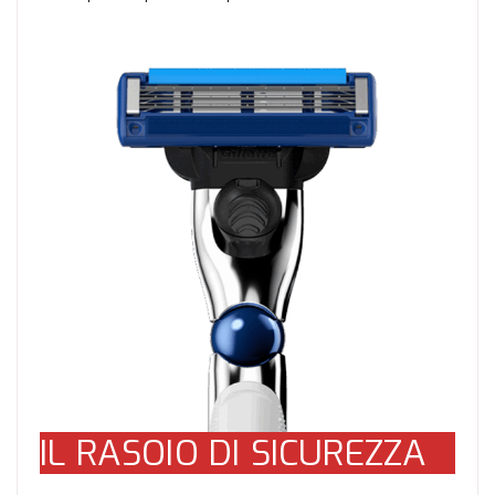
IL RASOIO DI SICUREZZA