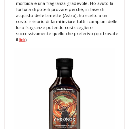
morbida è una fragranza gradevole. Ho avuto la
fortuna di poterli provare perchè, in fase di
acquisto delle lamette (Astra), ho scelto a un
costo irrisorio di farmi inviare tutti i campioni delle
loro fragranze potendo così scegliere
successivamente quello che preferivo (qui trovate
il
link
)