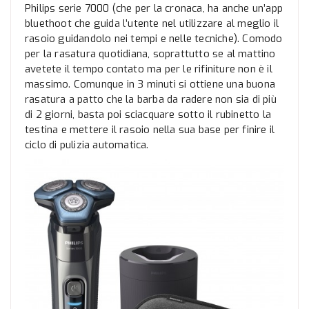
Philips serie 7000 (che per la cronaca, ha anche un’app
bluethoot che guida l’utente nel utilizzare al meglio il
rasoio guidandolo nei tempi e nelle tecniche). Comodo
per la rasatura quotidiana, soprattutto se al mattino
avetete il tempo contato ma per le rifiniture non è il
massimo. Comunque in 3 minuti si ottiene una buona
rasatura a patto che la barba da radere non sia di più
di 2 giorni, basta poi sciacquare sotto il rubinetto la
testina e mettere il rasoio nella sua base per finire il
ciclo di pulizia automatica.