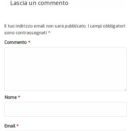
Lascia un commento
Il tuo indirizzo email non sarà pubblicato.
I campi obbligatori
*
sono contrassegnati
*
Commento
*
Nome
*
Email