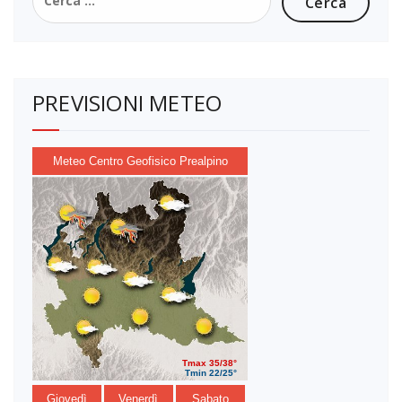
per:
PREVISIONI METEO