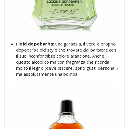
Floid dopobarba:
una garanzia, il vero e proprio
dopobarba old style che trovate dal barbiere con
il suo inconfondibile colore arancione. Anche
questo alcoolico ma con fragranza che ricorda
molto il legno (deve piacere, sono gusti personali)
ma assolutamente una bomba