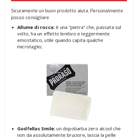
Sicuramente un buon prodotto aiuta. Personalmente
posso consigliare
Allume di rocca:
è una “pietra” che, passata sul
volto, ha un effetto lenitivo e leggermente
emostatico, utile quando capita qualche
microtaglio;
Godfellas Smile:
un dopobarba zero alcool che
non da assolutamente bruciore, lascia la pelle