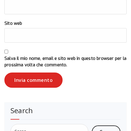
Sito web
Salva il mio nome, email e sito web in questo browser per la
prossima volta che commento.
Search
Ricerca