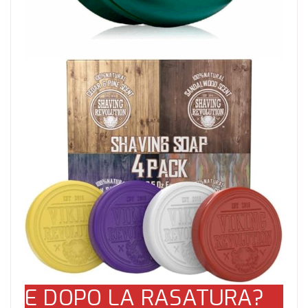
E DOPO LA RASATURA?