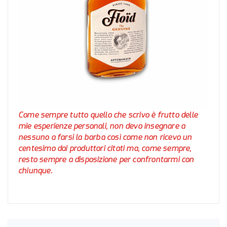
Come sempre tutto quello che scrivo è frutto delle
mie esperienze personali, non devo insegnare a
nessuno a farsi la barba così come non ricevo un
centesimo dai produttori citati ma, come sempre,
resto sempre a disposizione per confrontarmi con
chiunque.