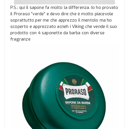
P.S.: qui il sapone fa molto la differenza. Io ho provato
il Proraso “verde” e devo dire che è molto piacevole
soprattutto per me che apprezzo il mentolo ma ho
scoperto e apprezzato acneh i Viking che vende il suo
prodotto con 4 saponette da barba con diverse
fragranze