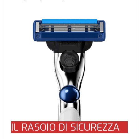
IL RASOIO DI SICUREZZA