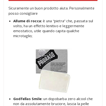
Sicuramente un buon prodotto aiuta. Personalmente
posso consigliare
Allume di rocca:
è una “pietra” che, passata sul
volto, ha un effetto lenitivo e leggermente
emostatico, utile quando capita qualche
microtaglio;
Godfellas Smile:
un dopobarba zero alcool che
non da assolutamente bruciore, lascia la pelle