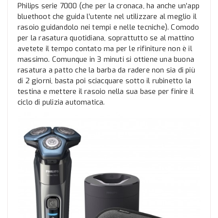
Philips serie 7000 (che per la cronaca, ha anche un’app
bluethoot che guida l’utente nel utilizzare al meglio il
rasoio guidandolo nei tempi e nelle tecniche). Comodo
per la rasatura quotidiana, soprattutto se al mattino
avetete il tempo contato ma per le rifiniture non è il
massimo. Comunque in 3 minuti si ottiene una buona
rasatura a patto che la barba da radere non sia di più
di 2 giorni, basta poi sciacquare sotto il rubinetto la
testina e mettere il rasoio nella sua base per finire il
ciclo di pulizia automatica.