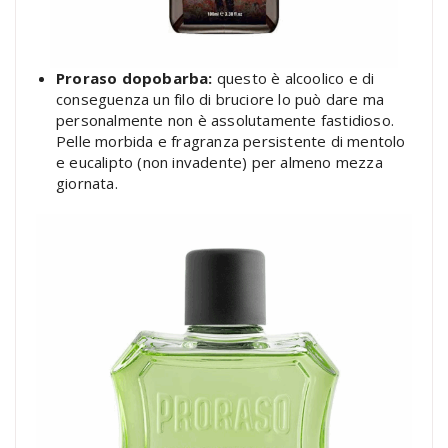
Proraso dopobarba:
questo è alcoolico e di
conseguenza un filo di bruciore lo può dare ma
personalmente non è assolutamente fastidioso.
Pelle morbida e fragranza persistente di mentolo
e eucalipto (non invadente) per almeno mezza
giornata.