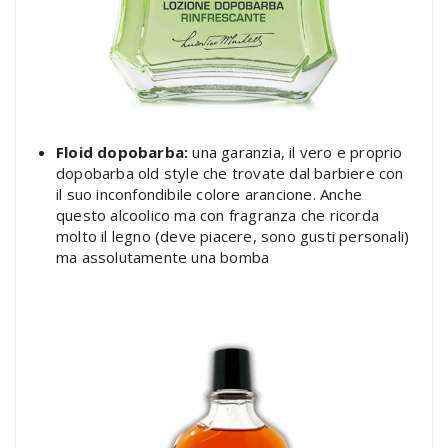
Floid dopobarba:
una garanzia, il vero e proprio
dopobarba old style che trovate dal barbiere con
il suo inconfondibile colore arancione. Anche
questo alcoolico ma con fragranza che ricorda
molto il legno (deve piacere, sono gusti personali)
ma assolutamente una bomba