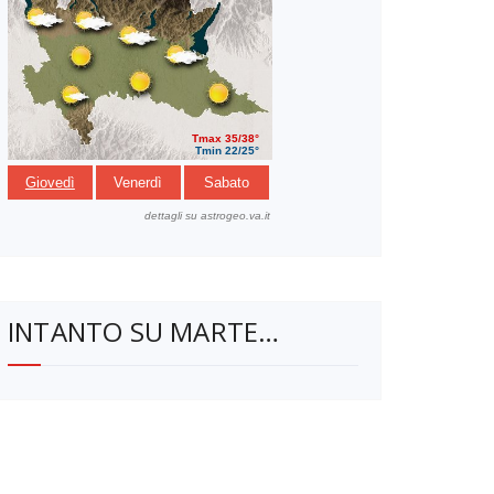
INTANTO SU MARTE…