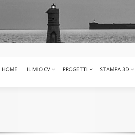
HOME
IL MIO CV
PROGETTI
STAMPA 3D