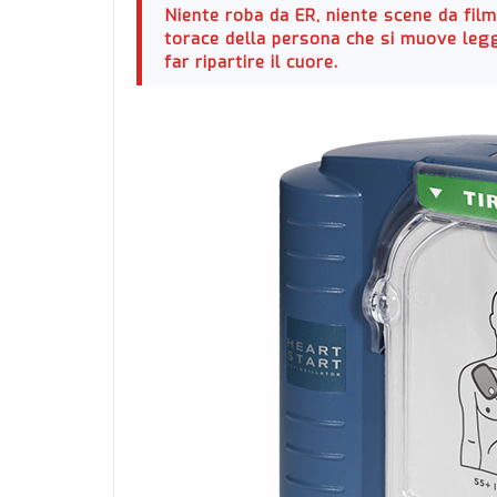
Niente roba da ER, niente scene da film:
torace della persona che si muove legg
far ripartire il cuore.