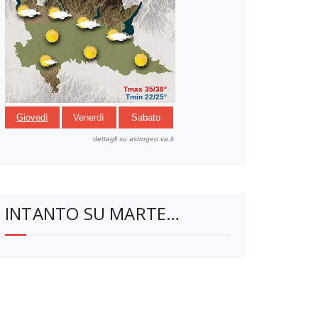
INTANTO SU MARTE…