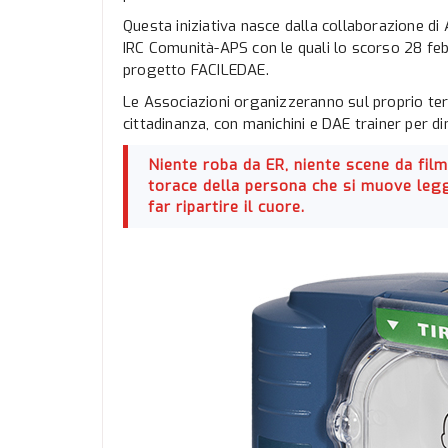
Questa iniziativa nasce dalla collaborazione 
IRC Comunità-APS con le quali lo scorso 28 febb
progetto FACILEDAE.
Le Associazioni organizzeranno sul proprio terri
cittadinanza, con manichini e DAE trainer per di
Niente roba da ER, niente scene da film:
torace della persona che si muove legg
far ripartire il cuore.