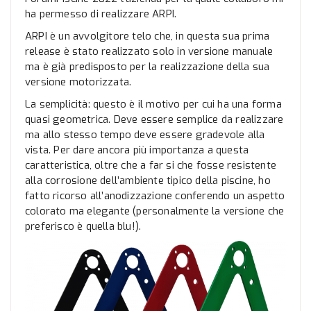
ha permesso di realizzare ARPI.
ARPI è un avvolgitore telo che, in questa sua prima
release è stato realizzato solo in versione manuale
ma è già predisposto per la realizzazione della sua
versione motorizzata.
La semplicità: questo è il motivo per cui ha una forma
quasi geometrica. Deve essere semplice da realizzare
ma allo stesso tempo deve essere gradevole alla
vista. Per dare ancora più importanza a questa
caratteristica, oltre che a far si che fosse resistente
alla corrosione dell’ambiente tipico della piscine, ho
fatto ricorso all’anodizzazione conferendo un aspetto
colorato ma elegante (personalmente la versione che
preferisco è quella blu!).