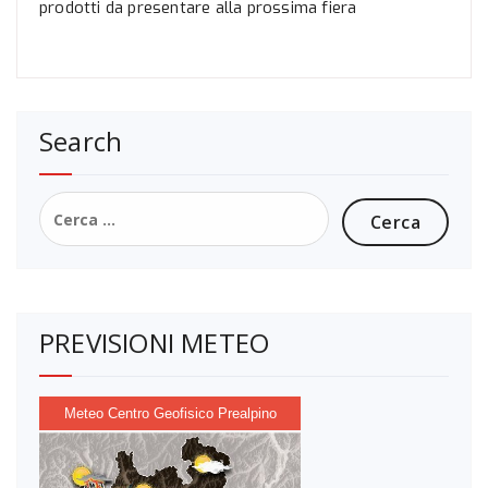
prodotti da presentare alla prossima fiera
Search
Ricerca
per:
PREVISIONI METEO