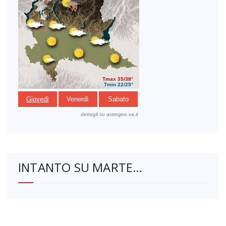
INTANTO SU MARTE…