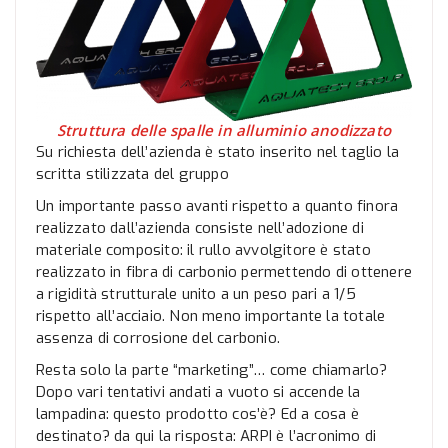
Struttura delle spalle in alluminio anodizzato
Su richiesta dell’azienda è stato inserito nel taglio la
scritta stilizzata del gruppo
Un importante passo avanti rispetto a quanto finora
realizzato dall’azienda consiste nell’adozione di
materiale composito: il rullo avvolgitore è stato
realizzato in fibra di carbonio permettendo di ottenere
a rigidità strutturale unito a un peso pari a 1/5
rispetto all’acciaio. Non meno importante la totale
assenza di corrosione del carbonio.
Resta solo la parte “marketing”… come chiamarlo?
Dopo vari tentativi andati a vuoto si accende la
lampadina: questo prodotto cos’è? Ed a cosa è
destinato? da qui la risposta: ARPI è l’acronimo di