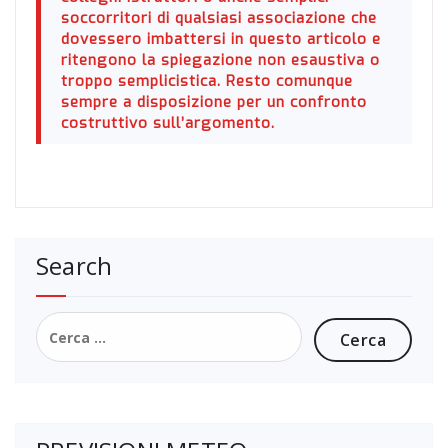
soccorritori
di qualsiasi associazione
che
dovessero imbattersi in questo articolo e
ritengono la spiegazione non esaustiva o
troppo semplicistica. Resto comunque
sempre a disposizione per un confronto
costruttivo
sull’argomento.
Search
Ricerca
per: