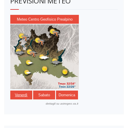
PREVISIONI METEO