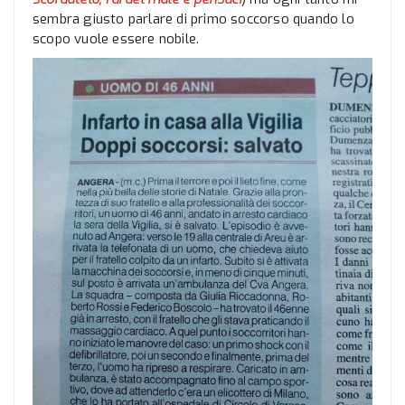
sembra giusto parlare di primo soccorso quando lo
scopo vuole essere nobile.