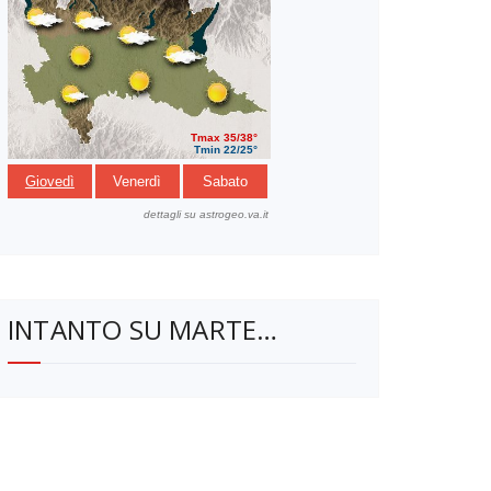
INTANTO SU MARTE…