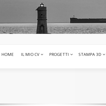
HOME
IL MIO CV
PROGETTI
STAMPA 3D