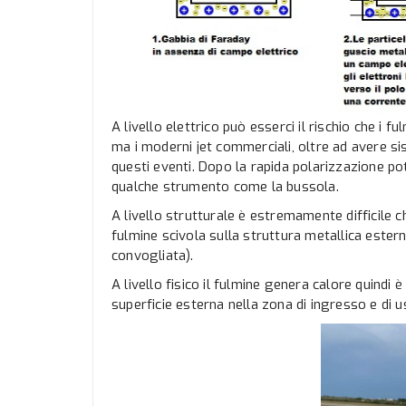
A livello elettrico può esserci il rischio che i
ma i moderni jet commerciali, oltre ad avere s
questi eventi. Dopo la rapida polarizzazione pot
qualche strumento come la bussola.
A livello strutturale è estremamente difficile c
fulmine scivola sulla struttura metallica este
convogliata).
A livello fisico il fulmine genera calore quindi
superficie esterna nella zona di ingresso e di u