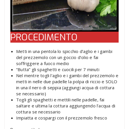
PROCEDIMENTO
Metti in una pentola lo spicchio d’aglio e i gambi
del prezzemolo con un goccio d’olio e fai
soffriggere a fuoco medio
“Butta” gli spaghetti e cuocili per 7 minuti
Nel mentre togli l’aglio e i gambi del prezzemolo e
metti in nelle due padelle la polpa di riccio e SOLO
in una il nero di seppia (aggiungi acqua di cottura
se necessario)
Togli gli spaghetti e mettili nelle padelle, fai
saltare e ultima la cottura aggiungendo l’acqua di
cottura se necessario
Impiatta e cospargi con il prezzemolo fresco