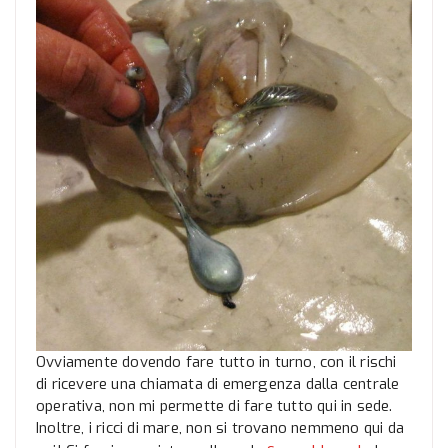
Ovviamente dovendo fare tutto in turno, con il rischi
di ricevere una chiamata di emergenza dalla centrale
operativa, non mi permette di fare tutto qui in sede.
Inoltre, i ricci di mare, non si trovano nemmeno qui da