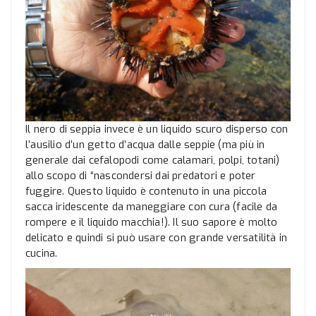
Il nero di seppia invece è un liquido scuro disperso con
l’ausilio d’un getto d’acqua dalle seppie (ma più in
generale dai cefalopodi come calamari, polpi, totani)
allo scopo di “nascondersi dai predatori e poter
fuggire. Questo liquido è contenuto in una piccola
sacca iridescente da maneggiare con cura (facile da
rompere e il liquido macchia!). Il suo sapore è molto
delicato e quindi si può usare con grande versatilità in
cucina.