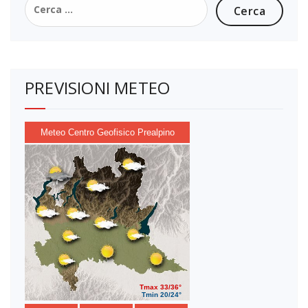
per:
PREVISIONI METEO