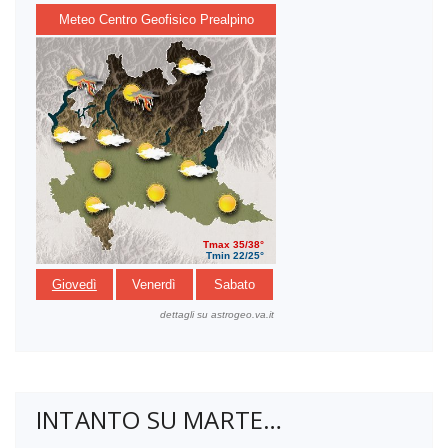
INTANTO SU MARTE…