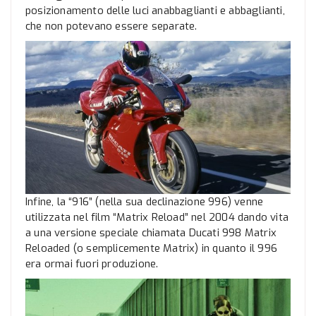
posizionamento delle luci anabbaglianti e abbaglianti,
che non potevano essere separate.
Infine, la “916” (nella sua declinazione 996) venne
utilizzata nel film “Matrix Reload” nel 2004 dando vita
a una versione speciale chiamata Ducati 998 Matrix
Reloaded (o semplicemente Matrix) in quanto il 996
era ormai fuori produzione.