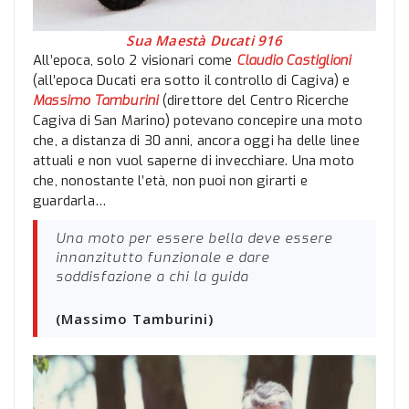
Sua Maestà Ducati 916
All’epoca, solo 2 visionari come
Claudio Castiglioni
(all’epoca Ducati era sotto il controllo di Cagiva) e
Massimo Tamburini
(direttore del Centro Ricerche
Cagiva di San Marino) potevano concepire una moto
che, a distanza di 30 anni, ancora oggi ha delle linee
attuali e non vuol saperne di invecchiare. Una moto
che, nonostante l’età, non puoi non girarti e
guardarla…
Una moto per essere bella deve essere
innanzitutto funzionale e dare
soddisfazione a chi la guida
(Massimo Tamburini)