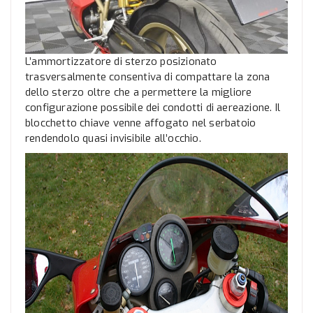
L’ammortizzatore di sterzo posizionato
trasversalmente consentiva di compattare la zona
dello sterzo oltre che a permettere la migliore
configurazione possibile dei condotti di aereazione. Il
blocchetto chiave venne affogato nel serbatoio
rendendolo quasi invisibile all’occhio.