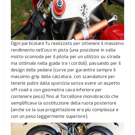
Ogni particolare fu realizzato per ottenere il massimo
rendimento nell’uso in pista (una posizione in sella
molto scomoda per il pilota per un utilizzo su strada
ma ottimale nella guida tra i cordoli), passando per il
design delle pedane (curve per garantire sempre il
massimo grip della calzatura, con scanalature per
tenerle pulite dalla sporcizia senza avere un aspetto
off-road e con geometria cava inferiore per
contenere peso) fino al forcellone monobraccio che
semplificava la sostituzione della ruota posteriore
(anche se la sua progettazione era più complessa e
con un peso leggermente superiore).