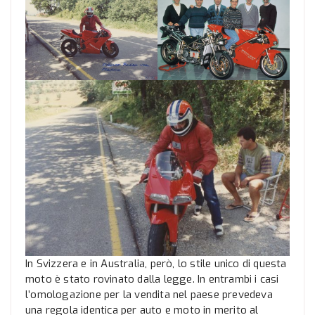
In Svizzera e in Australia, però, lo stile unico di questa
moto è stato rovinato dalla legge. In entrambi i casi
l’omologazione per la vendita nel paese prevedeva
una regola identica per auto e moto in merito al