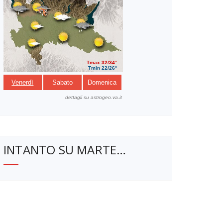
INTANTO SU MARTE…