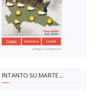
INTANTO SU MARTE…