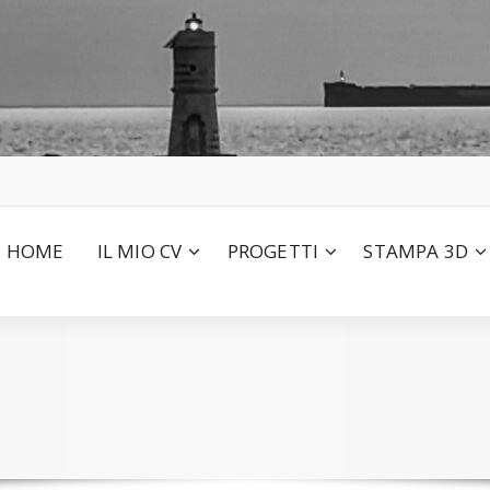
HOME
IL MIO CV
PROGETTI
STAMPA 3D