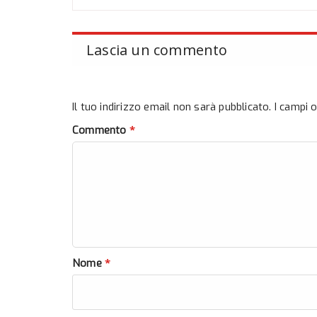
Lascia un commento
Il tuo indirizzo email non sarà pubblicato.
I campi 
*
Commento
*
Nome