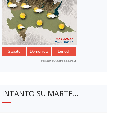
INTANTO SU MARTE…