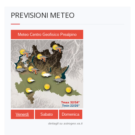
PREVISIONI METEO