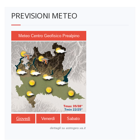
PREVISIONI METEO