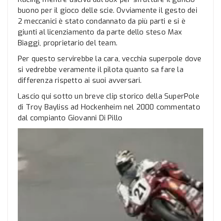
buono per il gioco delle scie. Ovviamente il gesto dei
2 meccanici è stato condannato da più parti e si è
giunti al licenziamento da parte dello steso Max
Biaggi, proprietario del team.
Per questo servirebbe la cara, vecchia superpole dove
si vedrebbe veramente il pilota quanto sa fare la
differenza rispetto ai suoi avversari.
Lascio qui sotto un breve clip storico della SuperPole
di Troy Bayliss ad Hockenheim nel 2000 commentato
dal compianto Giovanni Di Pillo