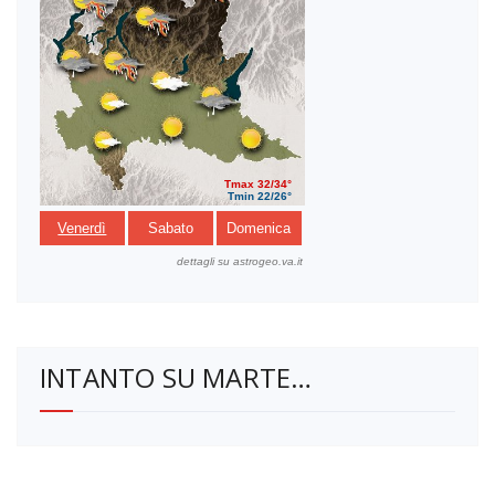
INTANTO SU MARTE…