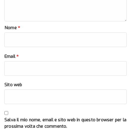
*
Nome
*
Email
Sito web
Salva il mio nome, email e sito web in questo browser per la
prossima volta che commento.