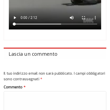
Lascia un commento
Il tuo indirizzo email non sarà pubblicato.
I campi obbligatori
*
sono contrassegnati
*
Commento