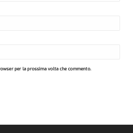
browser per la prossima volta che commento.