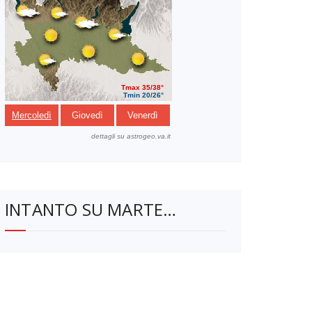
INTANTO SU MARTE…