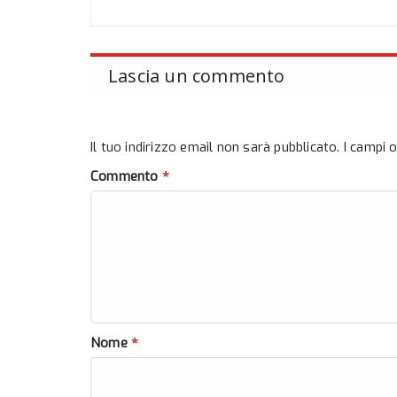
Lascia un commento
Il tuo indirizzo email non sarà pubblicato.
I campi 
*
Commento
*
Nome