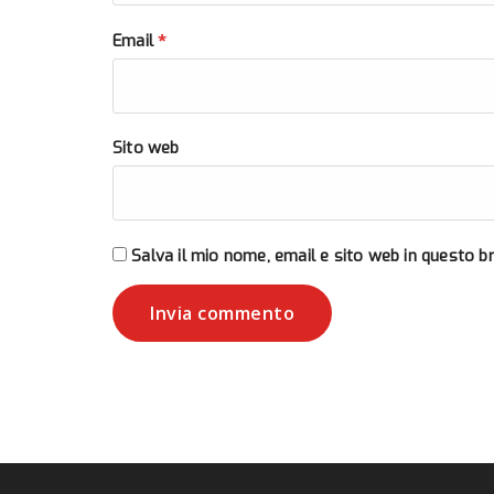
*
Email
Sito web
Salva il mio nome, email e sito web in questo 