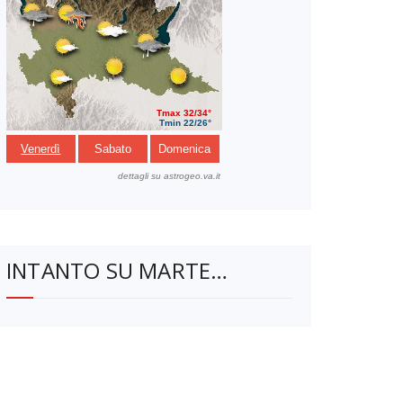
INTANTO SU MARTE…