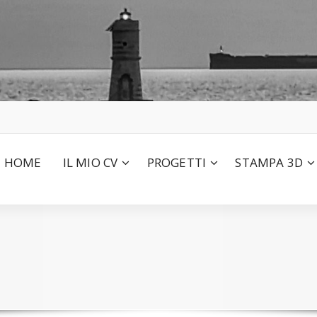
HOME
IL MIO CV
PROGETTI
STAMPA 3D