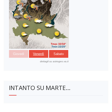
INTANTO SU MARTE…