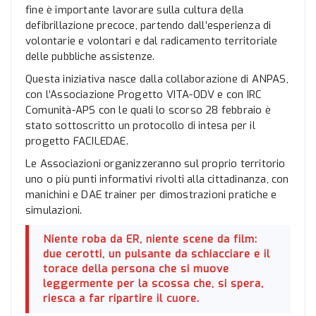
fine è importante lavorare sulla cultura della
defibrillazione precoce, partendo dall’esperienza di
volontarie e volontari e dal radicamento territoriale
delle pubbliche assistenze.
Questa iniziativa nasce dalla collaborazione di ANPAS,
con l’Associazione Progetto VITA-ODV e con IRC
Comunità-APS con le quali lo scorso 28 febbraio è
stato sottoscritto un protocollo di intesa per il
progetto FACILEDAE.
Le Associazioni organizzeranno sul proprio territorio
uno o più punti informativi rivolti alla cittadinanza, con
manichini e DAE trainer per dimostrazioni pratiche e
simulazioni.
Niente roba da ER, niente scene da film:
due cerotti, un pulsante da schiacciare e il
torace della persona che si muove
leggermente per la scossa che, si spera,
riesca a far ripartire il cuore.