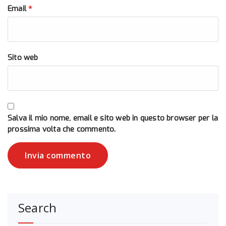
*
Email
Sito web
Salva il mio nome, email e sito web in questo browser per la
prossima volta che commento.
Search