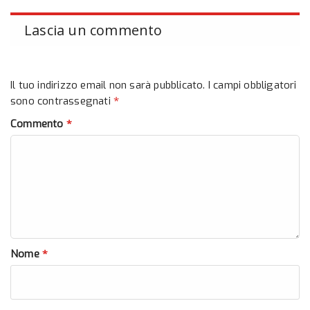
Lascia un commento
Il tuo indirizzo email non sarà pubblicato.
I campi obbligatori
*
sono contrassegnati
*
Commento
*
Nome