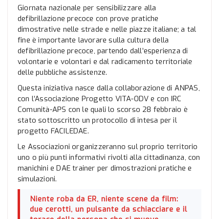
Giornata nazionale per sensibilizzare alla
defibrillazione precoce con prove pratiche
dimostrative nelle strade e nelle piazze italiane; a tal
fine è importante lavorare sulla cultura della
defibrillazione precoce, partendo dall’esperienza di
volontarie e volontari e dal radicamento territoriale
delle pubbliche assistenze.
Questa iniziativa nasce dalla collaborazione di ANPAS,
con l’Associazione Progetto VITA-ODV e con IRC
Comunità-APS con le quali lo scorso 28 febbraio è
stato sottoscritto un protocollo di intesa per il
progetto FACILEDAE.
Le Associazioni organizzeranno sul proprio territorio
uno o più punti informativi rivolti alla cittadinanza, con
manichini e DAE trainer per dimostrazioni pratiche e
simulazioni.
Niente roba da ER, niente scene da film:
due cerotti, un pulsante da schiacciare e il