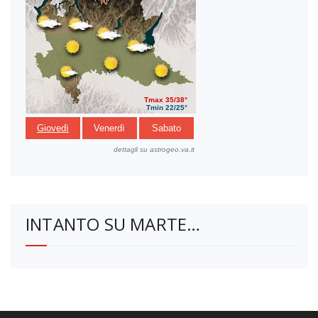
INTANTO SU MARTE…