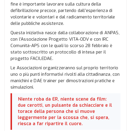
fine è importante lavorare sulla cultura della
defibrillazione precoce, partendo dall’esperienza di
volontarie e volontari e dal radicamento territoriale
delle pubbliche assistenze.
Questa iniziativa nasce dalla collaborazione di ANPAS,
con l’Associazione Progetto VITA-ODV e con IRC
Comunità-APS con le quali lo scorso 28 febbraio è
stato sottoscritto un protocollo di intesa per il
progetto FACILEDAE.
Le Associazioni organizzeranno sul proprio territorio
uno o più punti informativi rivolti alla cittadinanza, con
manichini e DAE trainer per dimostrazioni pratiche e
simulazioni.
Niente roba da ER, niente scene da film:
due cerotti, un pulsante da schiacciare e il
torace della persona che si muove
leggermente per la scossa che, si spera,
riesca a far ripartire il cuore.