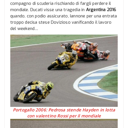
compagno di scuderia rischiando di fargli perdere il
mondiale. Ducati visse una tragedia in
Argentina 2016
quando, con podio assicurato, Iannone per una entrata
troppo decisa stese Dovizioso vanificando il lavoro
del weekend…
Portogallo 2006: Pedrosa stende Hayden in lotta
con valentino Rossi per il mondiale