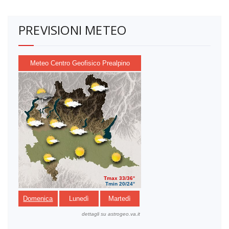
PREVISIONI METEO