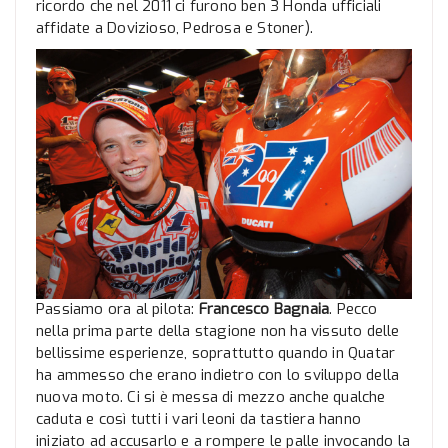
ricordo che nel 2011 ci furono ben 3 Honda ufficiali
affidate a Dovizioso, Pedrosa e Stoner).
Passiamo ora al pilota:
Francesco Bagnaia
. Pecco
nella prima parte della stagione non ha vissuto delle
bellissime esperienze, soprattutto quando in Quatar
ha ammesso che erano indietro con lo sviluppo della
nuova moto. Ci si è messa di mezzo anche qualche
caduta e così tutti i vari leoni da tastiera hanno
iniziato ad accusarlo e a rompere le palle invocando la