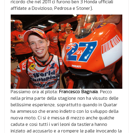
ricordo che nel 2011 ci furono ben 3 Honda ufficiali
affidate a Dovizioso, Pedrosa e Stoner).
Passiamo ora al pilota:
Francesco Bagnaia
. Pecco
nella prima parte della stagione non ha vissuto delle
bellissime esperienze, soprattutto quando in Quatar
ha ammesso che erano indietro con lo sviluppo della
nuova moto. Ci si è messa di mezzo anche qualche
caduta e così tutti i vari leoni da tastiera hanno
iniziato ad accusarlo e a rompere le palle invocando la