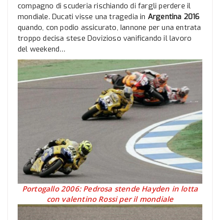
compagno di scuderia rischiando di fargli perdere il
mondiale. Ducati visse una tragedia in
Argentina 2016
quando, con podio assicurato, Iannone per una entrata
troppo decisa stese Dovizioso vanificando il lavoro
del weekend…
Portogallo 2006: Pedrosa stende Hayden in lotta
con valentino Rossi per il mondiale