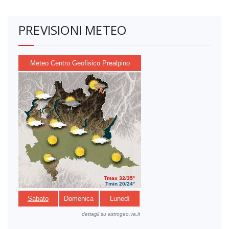
PREVISIONI METEO