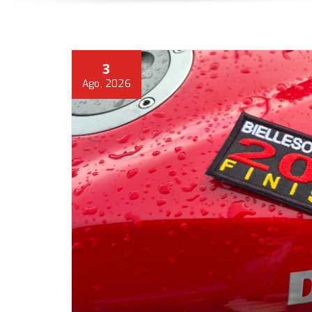
3
Ago, 2026