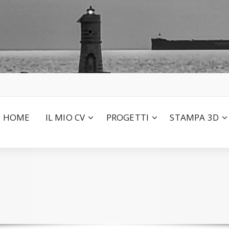
HOME
IL MIO CV
PROGETTI
STAMPA 3D