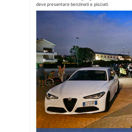
deve presentare benzinati e pisciati.