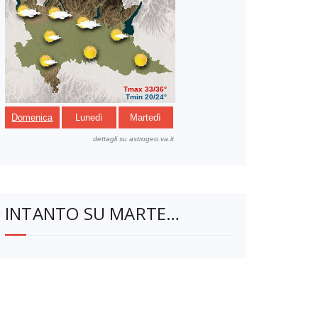
INTANTO SU MARTE…