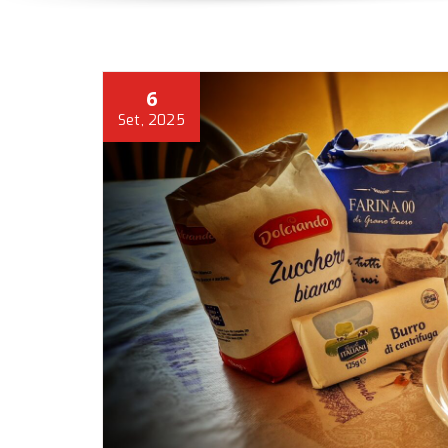
6
Set, 2025