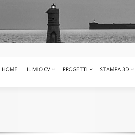
HOME
IL MIO CV
PROGETTI
STAMPA 3D