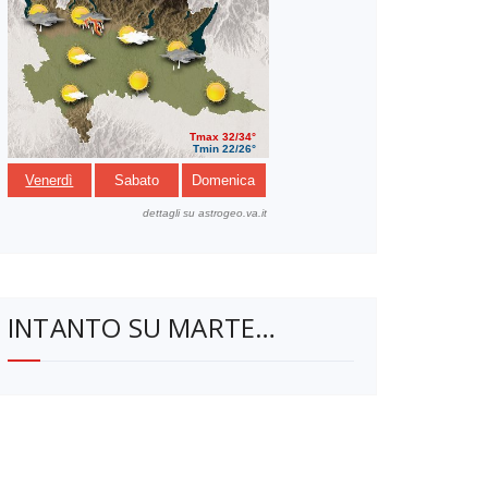
INTANTO SU MARTE…