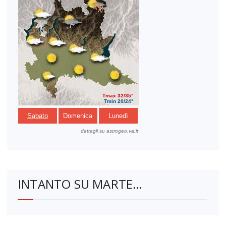
INTANTO SU MARTE…