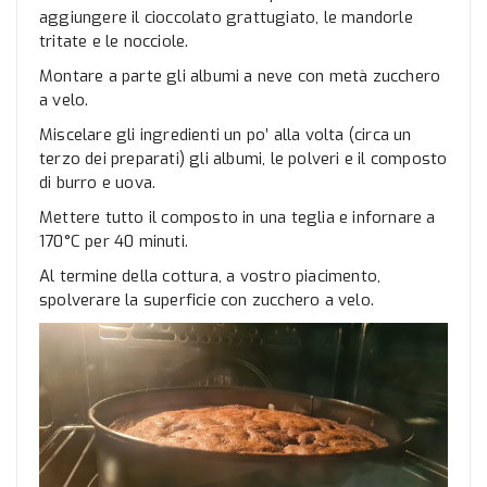
aggiungere il cioccolato grattugiato, le mandorle
tritate e le nocciole.
Montare a parte gli albumi a neve con metà zucchero
a velo.
Miscelare gli ingredienti un po’ alla volta (circa un
terzo dei preparati) gli albumi, le polveri e il composto
di burro e uova.
Mettere tutto il composto in una teglia e infornare a
170°C per 40 minuti.
Al termine della cottura, a vostro piacimento,
spolverare la superficie con zucchero a velo.