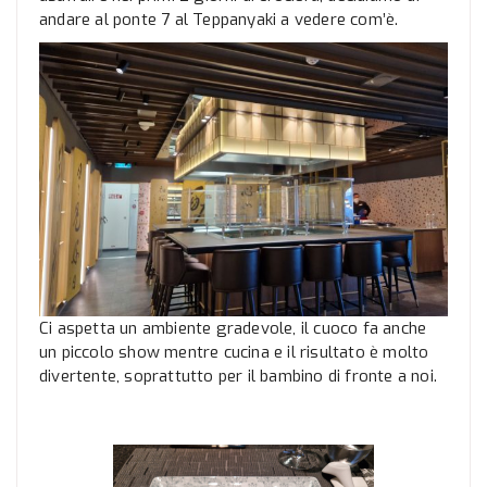
andare al ponte 7 al Teppanyaki a vedere com’è.
Ci aspetta un ambiente gradevole, il cuoco fa anche
un piccolo show mentre cucina e il risultato è molto
divertente, soprattutto per il bambino di fronte a noi.