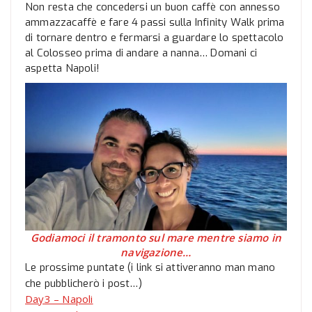
Non resta che concedersi un buon caffè con annesso
ammazzacaffè e fare 4 passi sulla Infinity Walk prima
di tornare dentro e fermarsi a guardare lo spettacolo
al Colosseo prima di andare a nanna… Domani ci
aspetta Napoli!
Godiamoci il tramonto sul mare mentre siamo in
navigazione…
Le prossime puntate (i link si attiveranno man mano
che pubblicherò i post…)
Day3 – Napoli