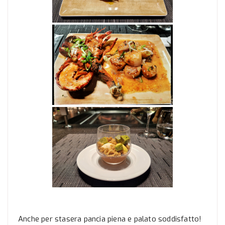
Anche per stasera pancia piena e palato soddisfatto!