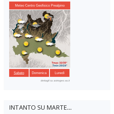
INTANTO SU MARTE…