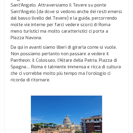
Sant’Angelo. Attraversiamo il Tevere su ponte
Sant’Angelo (da dove si vedono anche dei resti emersi
dal basso livello del Tevere) e la guida, percorrendo
molte vie interne per farci vedere scorci di Roma
meno turistici ma molto caratteristici ci porta a
Piazza Navona.
Da qui in avanti siamo liberi di girarla come si vuole.
Non possiamo pertanto non passare a vedere il
Pantheon, il Colosseo, l’Altare della Patria, Piazza di
Spagna… Roma è talmente immensa e ricca di cultura
che ci vorrebbe molto più tempo ma l’orologio ci
ricorda di ritornare.