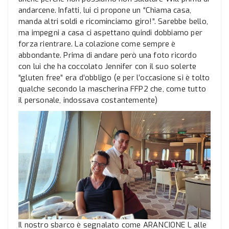
andarcene. Infatti, lui ci propone un “Chiama casa,
manda altri soldi e ricominciamo giro!”. Sarebbe bello,
ma impegni a casa ci aspettano quindi dobbiamo per
forza rientrare. La colazione come sempre è
abbondante. Prima di andare però una foto ricordo
con lui che ha coccolato Jennifer con il suo solerte
“gluten free” era d’obbligo (e per l’occasione si è tolto
qualche secondo la mascherina FFP2 che, come tutto
il personale, indossava costantemente)
Il nostro sbarco è segnalato come ARANCIONE L alle