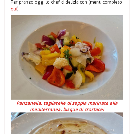
Per pranzo oggi lo chef ci delizia con (menù completo
qui
)
Panzanella, tagliatelle di seppia marinate alla
mediterranea, bisque di crostacei