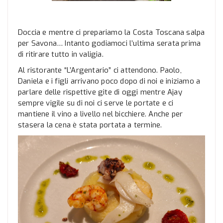
Doccia e mentre ci prepariamo la Costa Toscana salpa
per Savona… Intanto godiamoci l’ultima serata prima
di ritirare tutto in valigia.
Al ristorante “L’Argentario” ci attendono. Paolo,
Daniela e i figli arrivano poco dopo di noi e iniziamo a
parlare delle rispettive gite di oggi mentre Ajay
sempre vigile su di noi ci serve le portate e ci
mantiene il vino a livello nel bicchiere. Anche per
stasera la cena è stata portata a termine.