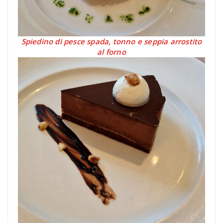
Spiedino di pesce spada, tonno e seppia arrostito
al forno